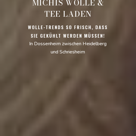
MICHIS WOLLE &
TEE LADEN
WOLLE-TRENDS SO FRISCH, DASS
SIE GEKÜHLT WERDEN MÜSSEN!
In Dossenheim zwischen Heidelberg
und Schriesheim