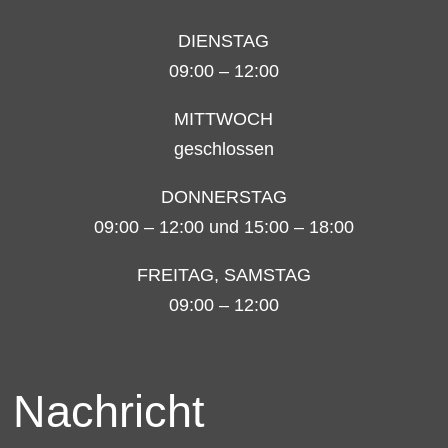
DIENSTAG
09:00 – 12:00
MITTWOCH
geschlossen
DONNERSTAG
09:00 – 12:00 und 15:00 – 18:00
FREITAG, SAMSTAG
09:00 – 12:00
 Nachricht