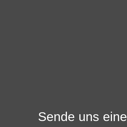
Sende uns eine