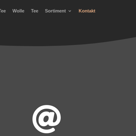
Tee
Wolle
Tee
Sortiment
Kontakt
