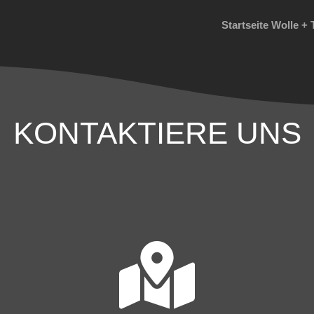
Startseite Wolle + 
KONTAKTIERE UNS
