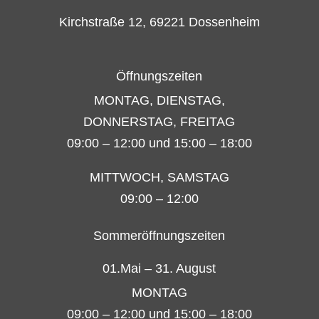
Kirchstraße 12, 69221 Dossenheim
Öffnungszeiten
MONTAG, DIENSTAG,
DONNERSTAG, FREITAG
09:00 – 12:00 und 15:00 – 18:00
MITTWOCH, SAMSTAG
09:00 – 12:00
Sommeröffnungszeiten
01.Mai – 31. August
MONTAG
09:00 – 12:00 und 15:00 – 18:00