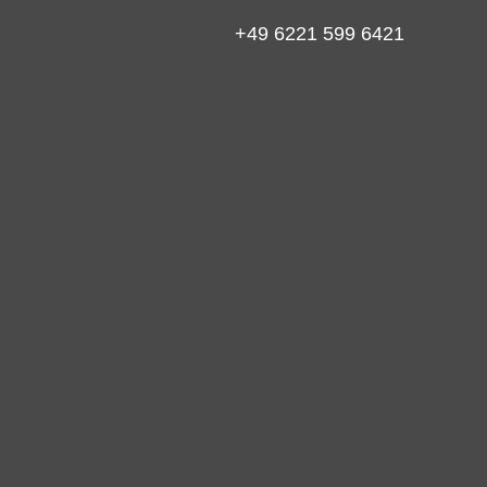
+49 6221 599 6421