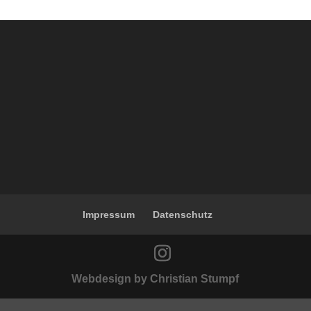
Impressum
Datenschutz
Webdesign by Christian Stumpf