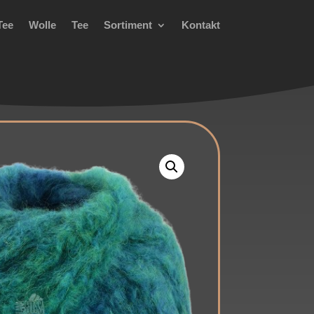
Tee
Wolle
Tee
Sortiment
Kontakt