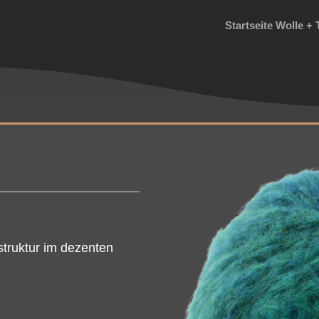
Startseite Wolle + 
struktur im dezenten