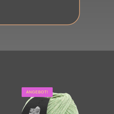
ANGEBOT!