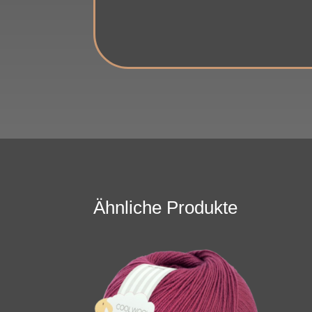
Ähnliche Produkte