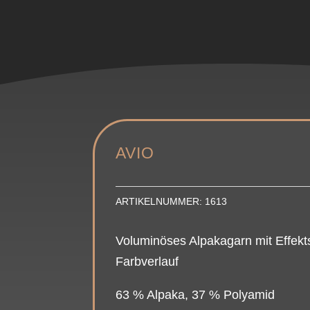
AVIO
ARTIKELNUMMER:
1613
Voluminöses Alpakagarn mit Effekt
Farbverlauf
63 % Alpaka, 37 % Polyamid