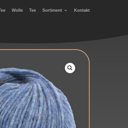
Tee
Wolle
Tee
Sortiment
Kontakt