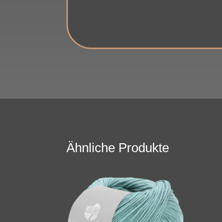
Ähnliche Produkte