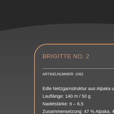
BRIGITTE NO. 2
ARTIKELNUMMER:
1062
Edle Netzgarnstruktur aus Alpaka
Lauflänge: 140 m / 50 g
Nadelstärke: 6 – 6,5
Zusammensetzung: 47 % Alpaka, 