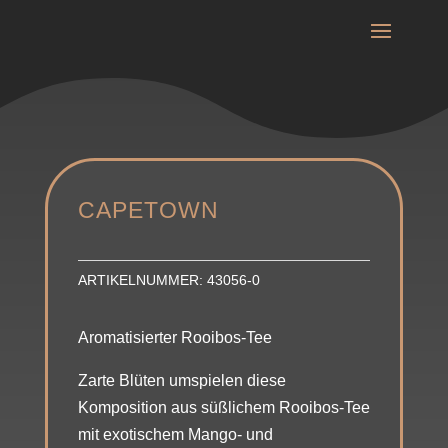
CAPETOWN
ARTIKELNUMMER:
43056-0
Aromatisierter Rooibos-Tee
Zarte Blüten umspielen diese
Komposition aus süßlichem Rooibos-Tee
mit exotischem Mango- und