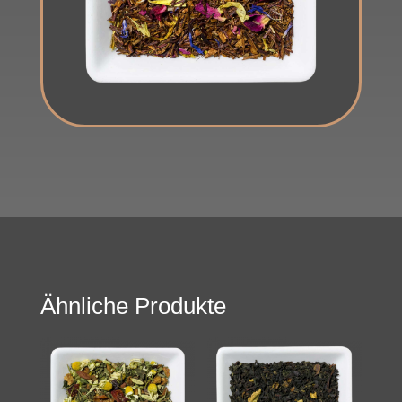
Ähnliche Produkte