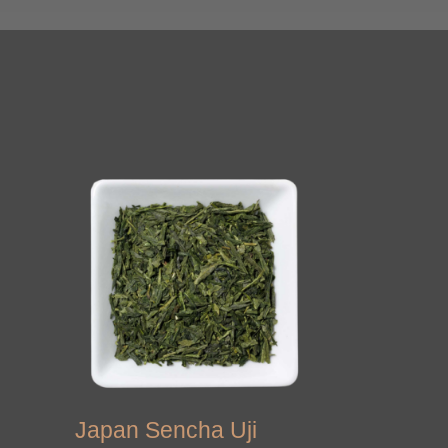
Japan Sencha Uji