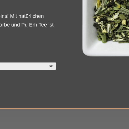
ins! Mit natürlichen
arbe und Pu Erh Tee ist
ne: