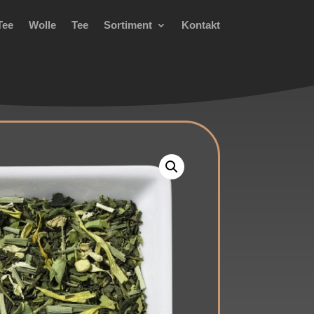
Tee
Wolle
Tee
Sortiment
Kontakt