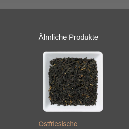
Ähnliche Produkte
Ostfriesische