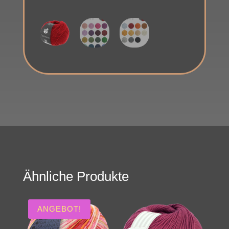
Ähnliche Produkte
ANGEBOT!