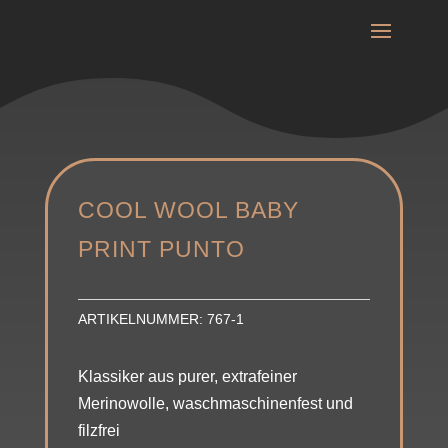
COOL WOOL BABY
PRINT PUNTO
ARTIKELNUMMER:
767-1
Klassiker aus purer, extrafeiner
Merinowolle, waschmaschinenfest und
filzfrei