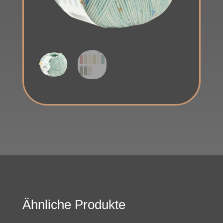
Ähnliche Produkte