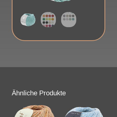
Ähnliche Produkte