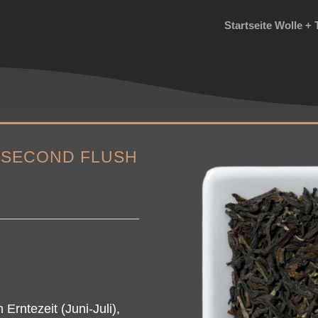
Startseite Wolle + 
 SECOND FLUSH
Erntezeit (Juni-Juli),