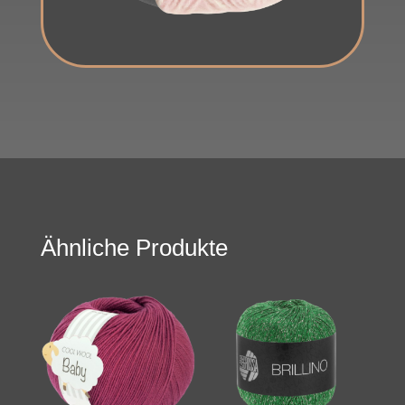
Ähnliche Produkte