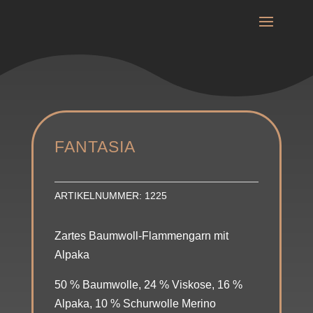
FANTASIA
ARTIKELNUMMER:
1225
Zartes Baumwoll-Flammengarn mit
Alpaka
50 % Baumwolle, 24 % Viskose, 16 %
Alpaka, 10 % Schurwolle Merino