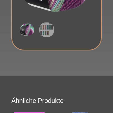
Ähnliche Produkte