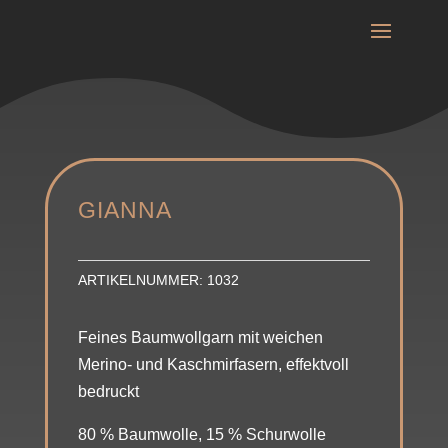
GIANNA
ARTIKELNUMMER:
1032
Feines Baumwollgarn mit weichen
Merino- und Kaschmirfasern, effektvoll
bedruckt
80 % Baumwolle, 15 % Schurwolle