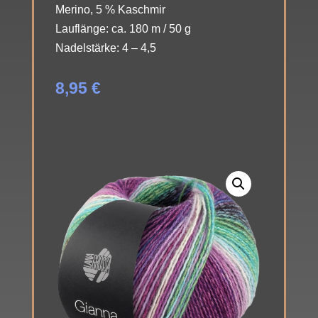
Merino, 5 % Kaschmir
Lauflänge: ca. 180 m / 50 g
Nadelstärke: 4 – 4,5
8,95
€