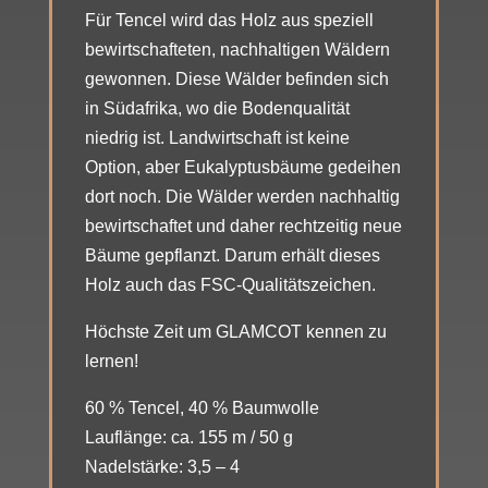
Für Tencel wird das Holz aus speziell
bewirtschafteten, nachhaltigen Wäldern
gewonnen. Diese Wälder befinden sich
in Südafrika, wo die Bodenqualität
niedrig ist. Landwirtschaft ist keine
Option, aber Eukalyptusbäume gedeihen
dort noch. Die Wälder werden nachhaltig
bewirtschaftet und daher rechtzeitig neue
Bäume gepflanzt. Darum erhält dieses
Holz auch das FSC-Qualitätszeichen.
Höchste Zeit um GLAMCOT kennen zu
lernen!
60 % Tencel, 40 % Baumwolle
Lauflänge: ca. 155 m / 50 g
Nadelstärke: 3,5 – 4