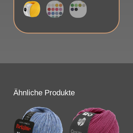
Ähnliche Produkte