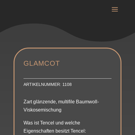
GLAMCOT
ARTIKELNUMMER:
1108
Zart glänzende, multifile Baumwoll-
Viskosemischung
Was ist Tencel und welche
Eigenschaften besitzt Tencel: