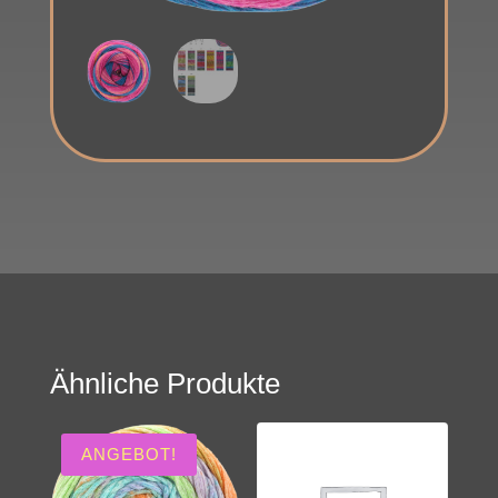
Ähnliche Produkte
ANGEBOT!