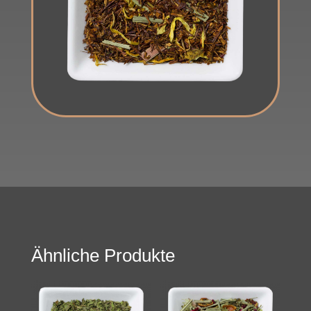
Ähnliche Produkte