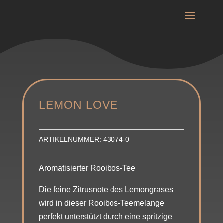
LEMON LOVE
ARTIKELNUMMER:
43074-0
Aromatisierter Rooibos-Tee
Die feine Zitrusnote des Lemongrases
wird in dieser Rooibos-Teemelange
perfekt unterstützt durch eine spritzige