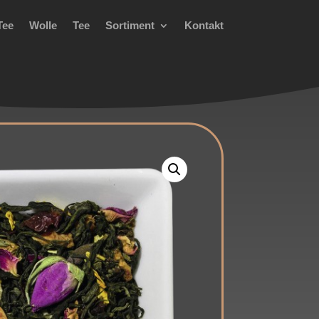
Tee
Wolle
Tee
Sortiment
Kontakt