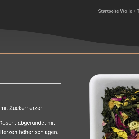
Startseite Wolle + 
e mit Zuckerherzen
Rosen, abgerundet mit
 Herzen höher schlagen.