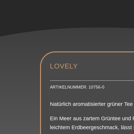
LOVELY
ARTIKELNUMMER:
10756-0
Natürlich aromatisierter grüner Te
Ein Meer aus zartem Grüntee und 
leichtem Erdbeergeschmack, lässt