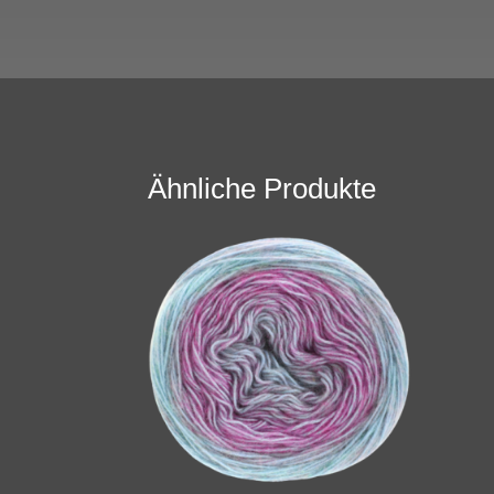
Ähnliche Produkte