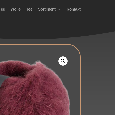
Tee
Wolle
Tee
Sortiment
Kontakt