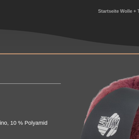
Startseite Wolle + 
ino, 10 % Polyamid