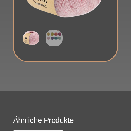
Ähnliche Produkte