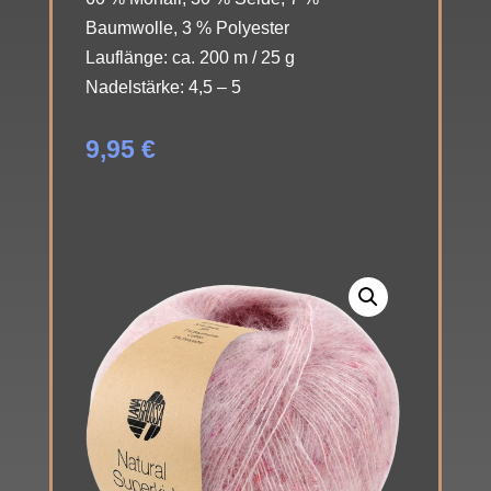
Baumwolle, 3 % Polyester
Lauflänge: ca. 200 m / 25 g
Nadelstärke: 4,5 – 5
9,95
€