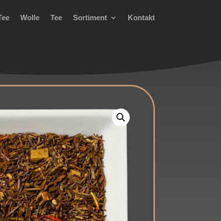
Tee
Wolle
Tee
Sortiment
Kontakt