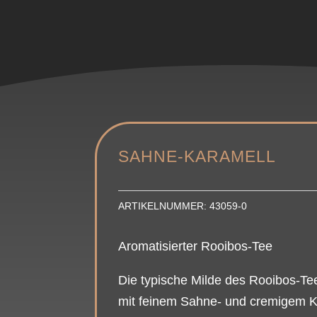
SAHNE-KARAMELL
ARTIKELNUMMER:
43059-0
Aromatisierter Rooibos-Tee
Die typische Milde des Rooibos-Te
mit feinem Sahne- und cremigem 