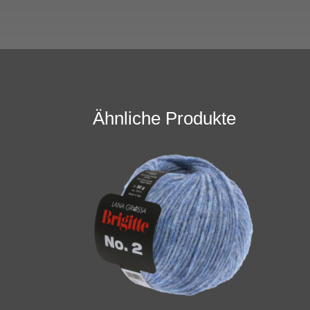
Ähnliche Produkte