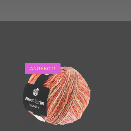
ANGEBOT!