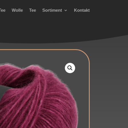
Tee
Wolle
Tee
Sortiment
Kontakt