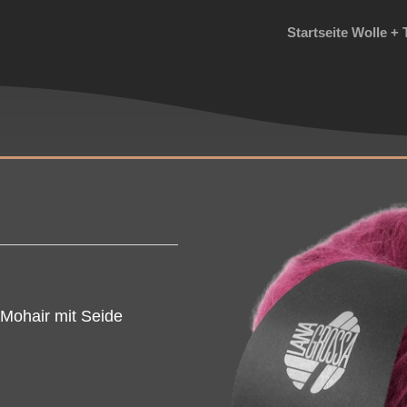
Startseite Wolle + 
Mohair mit Seide