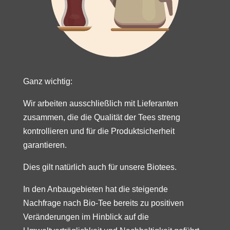
Ganz wichtig:
Wir arbeiten ausschließlich mit Lieferanten
zusammen, die die Qualität der Tees streng
kontrollieren und für die Produktsicherheit
garantieren.
Dies gilt natürlich auch für unsere Biotees.
In den Anbaugebieten hat die steigende
Nachfrage nach Bio-Tee bereits zu positiven
Veränderungen im Hinblick auf die