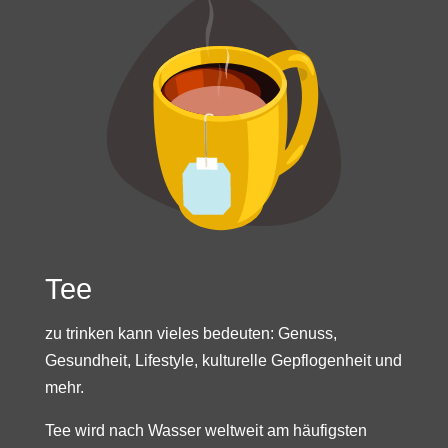
Tee
zu trinken kann vieles bedeuten: Genuss,
Gesundheit, Lifestyle, kulturelle Gepflogenheit und
mehr.
Tee wird nach Wasser weltweit am häufigsten