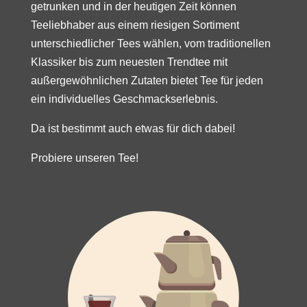
getrunken und in der heutigen Zeit können
Teeliebhaber aus einem riesigen Sortiment
unterschiedlicher Tees wählen, vom traditionellen
Klassiker bis zum neuesten Trendtee mit
außergewöhnlichen Zutaten bietet Tee für jeden
ein individuelles Geschmackserlebnis.
Da ist bestimmt auch etwas für dich dabei!
Probiere unseren Tee!